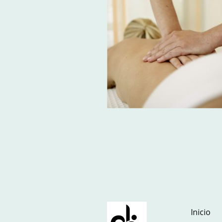
Inicio