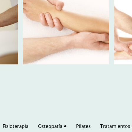
Fisioterapia
Osteopatía
Pilates
Tratamientos