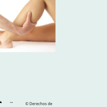
© Derechos de