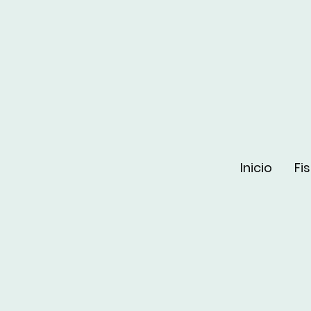
Inicio
Fi