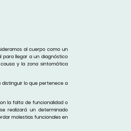
nsideramos al cuerpo como un
 para llegar a un diagnóstico
causa y la zona sintomática
 distinguir lo que pertenece a
on la falta de funcionalidad o
 se realizará un determinado
ordar molestias funcionales en