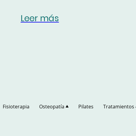
Leer más
Fisioterapia
Osteopatía
Pilates
Tratamientos