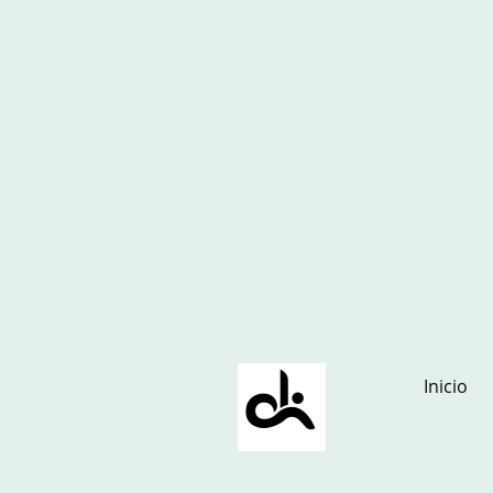
Inicio