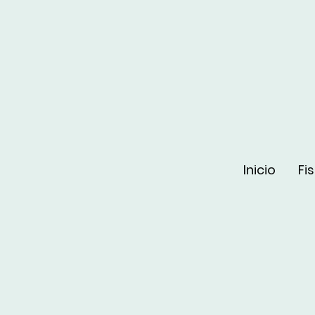
Inicio
Fi