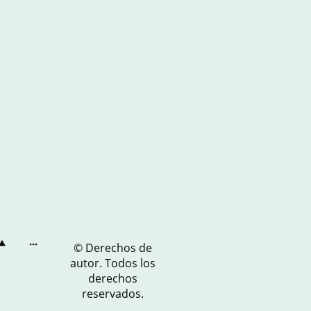
© Derechos de
autor. Todos los
derechos
reservados.